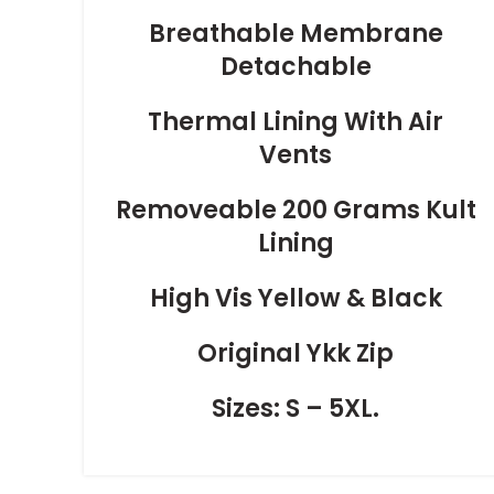
Breathable Membrane
Detachable
Thermal Lining With Air
Vents
Removeable 200 Grams Kult
Lining
High Vis Yellow & Black
Original Ykk Zip
Sizes: S – 5XL.