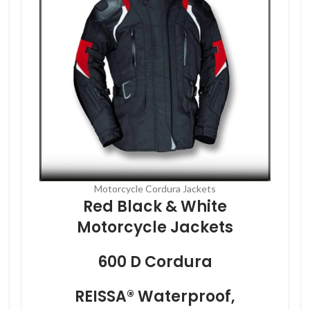
Motorcycle Cordura Jackets
Red Black & White
Motorcycle Jackets
600 D Cordura
REISSA® Waterproof,