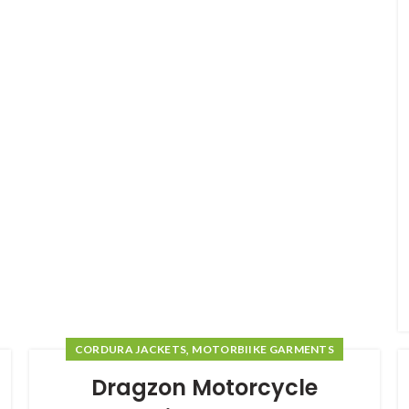
,
CORDURA JACKETS
MOTORBIIKE GARMENTS
Dragzon Motorcycle