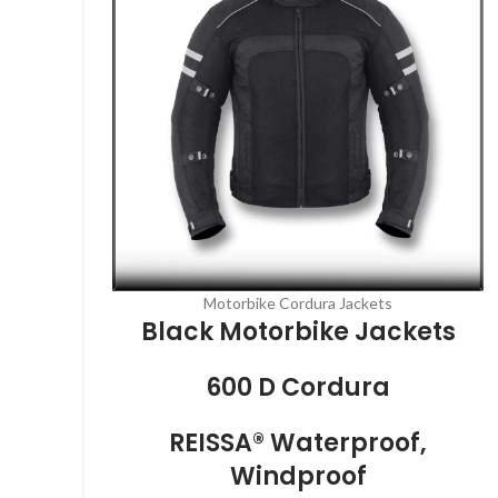
Motorbike Cordura Jackets
Black Motorbike Jackets
600 D Cordura
REISSA® Waterproof,
Windproof